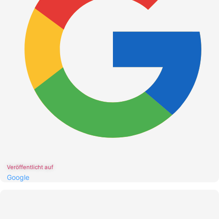
Veröffentlicht auf
Google