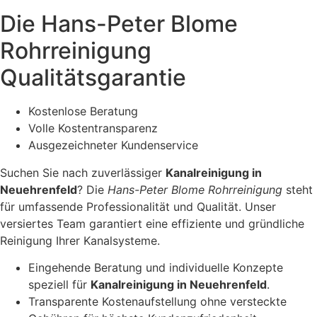
Die Hans-Peter Blome
Rohrreinigung
Qualitätsgarantie
Kostenlose Beratung
Volle Kostentransparenz
Ausgezeichneter Kundenservice
Suchen Sie nach zuverlässiger
Kanalreinigung in
Neuehrenfeld
? Die
Hans-Peter Blome Rohrreinigung
steht
für umfassende Professionalität und Qualität. Unser
versiertes Team garantiert eine effiziente und gründliche
Reinigung Ihrer Kanalsysteme.
Eingehende Beratung und individuelle Konzepte
speziell für
Kanalreinigung in Neuehrenfeld
.
Transparente Kostenaufstellung ohne versteckte