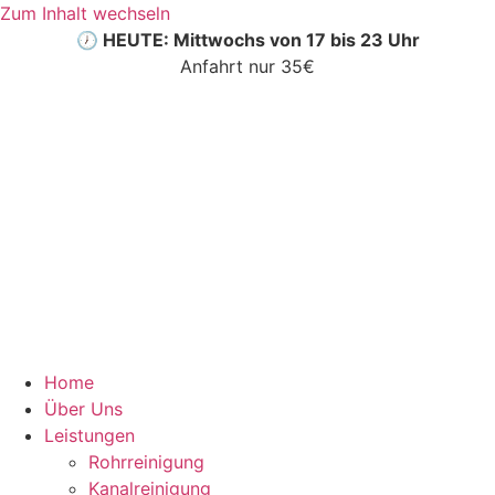
Zum Inhalt wechseln
🕖 HEUTE: Mittwochs von 17 bis 23 Uhr
Anfahrt nur 35€
Home
Über Uns
Leistungen
Rohrreinigung
Kanalreinigung