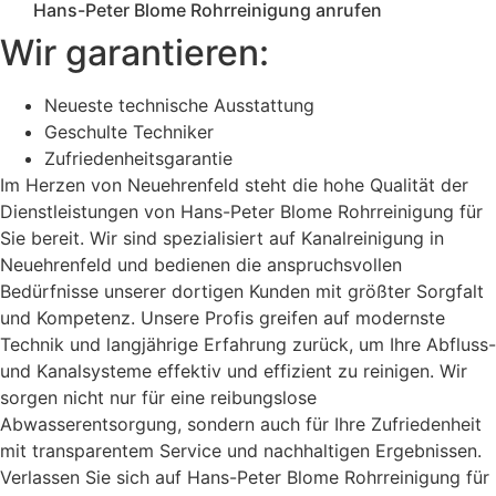
Hans-Peter Blome Rohrreinigung anrufen
Wir garantieren:
Neueste technische Ausstattung
Geschulte Techniker
Zufriedenheitsgarantie
Im Herzen von Neuehrenfeld steht die hohe Qualität der
Dienstleistungen von Hans-Peter Blome Rohrreinigung für
Sie bereit. Wir sind spezialisiert auf Kanalreinigung in
Neuehrenfeld und bedienen die anspruchsvollen
Bedürfnisse unserer dortigen Kunden mit größter Sorgfalt
und Kompetenz. Unsere Profis greifen auf modernste
Technik und langjährige Erfahrung zurück, um Ihre Abfluss-
und Kanalsysteme effektiv und effizient zu reinigen. Wir
sorgen nicht nur für eine reibungslose
Abwasserentsorgung, sondern auch für Ihre Zufriedenheit
mit transparentem Service und nachhaltigen Ergebnissen.
Verlassen Sie sich auf Hans-Peter Blome Rohrreinigung für