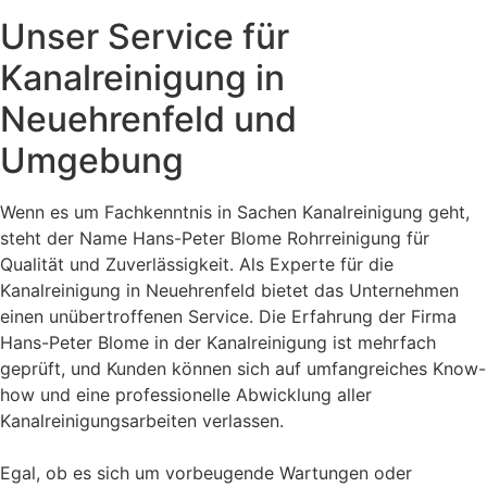
Unser Service für
Kanalreinigung in
Neuehrenfeld und
Umgebung
Wenn es um Fachkenntnis in Sachen Kanalreinigung geht,
steht der Name Hans-Peter Blome Rohrreinigung für
Qualität und Zuverlässigkeit. Als Experte für die
Kanalreinigung in Neuehrenfeld bietet das Unternehmen
einen unübertroffenen Service. Die Erfahrung der Firma
Hans-Peter Blome in der Kanalreinigung ist mehrfach
geprüft, und Kunden können sich auf umfangreiches Know-
how und eine professionelle Abwicklung aller
Kanalreinigungsarbeiten verlassen.
Egal, ob es sich um vorbeugende Wartungen oder