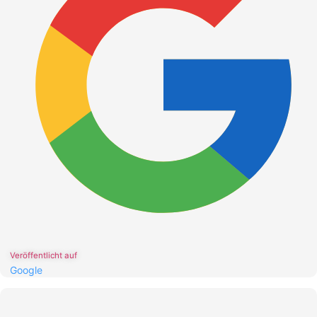
Veröffentlicht auf
Google