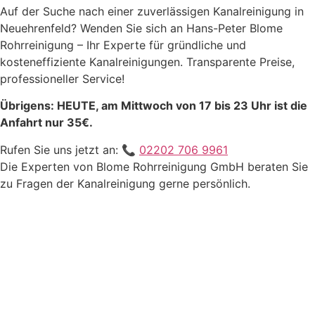
Auf der Suche nach einer zuverlässigen Kanalreinigung in
Neuehrenfeld? Wenden Sie sich an Hans-Peter Blome
Rohrreinigung – Ihr Experte für gründliche und
kosteneffiziente Kanalreinigungen. Transparente Preise,
professioneller Service!
Übrigens: HEUTE, am Mittwoch von 17 bis 23 Uhr ist die
Anfahrt nur 35€.
Rufen Sie uns jetzt an: 📞
02202 706 9961
Die Experten von Blome Rohrreinigung GmbH beraten Sie
zu Fragen der Kanalreinigung gerne persönlich.