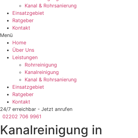
Kanal & Rohrsanierung
Einsatzgebiet
Ratgeber
Kontakt
Menü
Home
Über Uns
Leistungen
Rohrreinigung
Kanalreinigung
Kanal & Rohrsanierung
Einsatzgebiet
Ratgeber
Kontakt
24/7 erreichbar - Jetzt anrufen
02202 706 9961
Kanalreinigung in