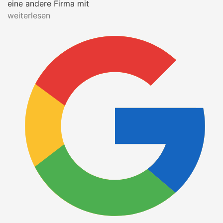
eine andere Firma mit
weiterlesen