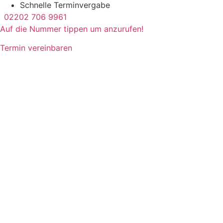
Schnelle Terminvergabe
02202 706 9961
Auf die Nummer tippen um anzurufen!
Termin vereinbaren