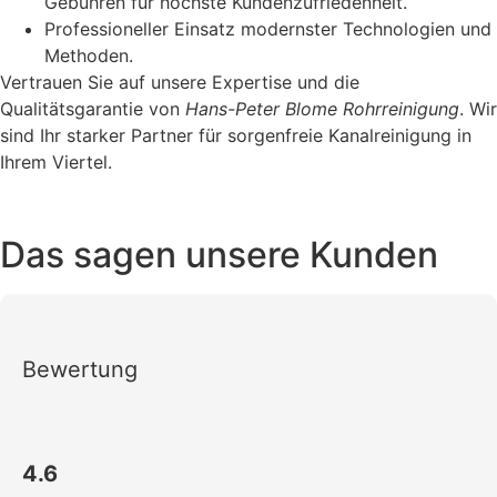
Gebühren für höchste Kundenzufriedenheit.
Professioneller Einsatz modernster Technologien und
Methoden.
Vertrauen Sie auf unsere Expertise und die
Qualitätsgarantie von
Hans-Peter Blome Rohrreinigung
. Wir
sind Ihr starker Partner für sorgenfreie Kanalreinigung in
Ihrem Viertel.
Das sagen unsere Kunden
Bewertung
4.6