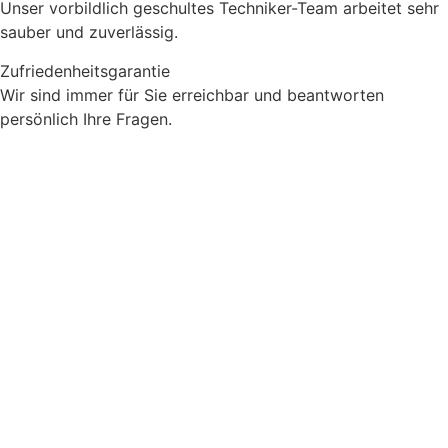
Unser vorbildlich geschultes Techniker-Team arbeitet sehr
sauber und zuverlässig.
Zufriedenheitsgarantie
Wir sind immer für Sie erreichbar und beantworten
persönlich Ihre Fragen.