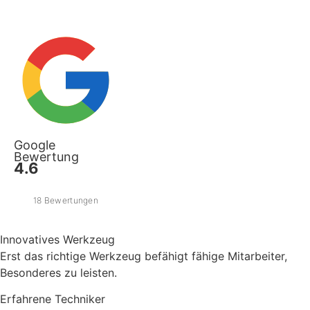
Google
Bewertung
4.6
18 Bewertungen
Innovatives Werkzeug
Erst das richtige Werkzeug befähigt fähige Mitarbeiter,
Besonderes zu leisten.
Erfahrene Techniker