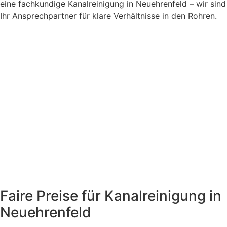
eine fachkundige Kanalreinigung in Neuehrenfeld – wir sind
Ihr Ansprechpartner für klare Verhältnisse in den Rohren.
Faire Preise für Kanalreinigung in
Neuehrenfeld