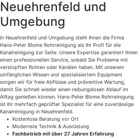
Neuehrenfeld und
Umgebung
In Neuehrenfeld und Umgebung steht Ihnen die Firma
Hans-Peter Blome Rohrreinigung als Ihr Profi für die
Kanalreinigung zur Seite. Unsere Expertise garantiert Ihnen
einen professionellen Service, sobald Sie Probleme mit
verstopften Rohren oder Kanälen haben. Mit unserem
umfänglichen Wissen und spezialisiertem Equipment
sorgen wir für freie Abflüsse und präventive Wartung,
damit Sie schnell wieder einen reibungslosen Ablauf im
Alltag genießen können. Hans-Peter Blome Rohrreinigung
ist Ihr mehrfach geprüfter Spezialist für eine zuverlässige
Kanalreinigung in Neuehrenfeld.
Kostenlose Beratung vor Ort
Modernste Technik & Ausrüstung
Fachbetrieb mit über 27 Jahren Erfahrung