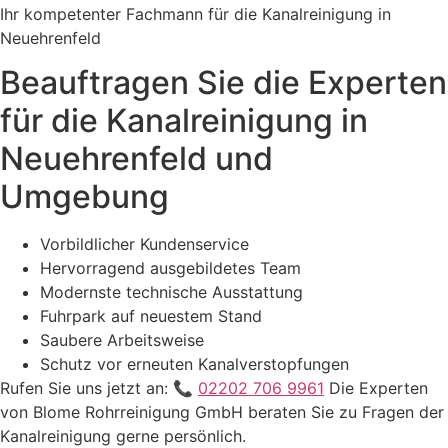
Ihr kompetenter Fachmann für die Kanalreinigung in
Neuehrenfeld
Beauftragen Sie die Experten
für die Kanalreinigung in
Neuehrenfeld und
Umgebung
Vorbildlicher Kundenservice
Hervorragend ausgebildetes Team
Modernste technische Ausstattung
Fuhrpark auf neuestem Stand
Saubere Arbeitsweise
Schutz vor erneuten Kanalverstopfungen
Rufen Sie uns jetzt an: 📞
02202 706 9961
Die Experten
von Blome Rohrreinigung GmbH beraten Sie zu Fragen der
Kanalreinigung gerne persönlich.