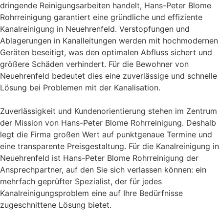
dringende Reinigungsarbeiten handelt, Hans-Peter Blome
Rohrreinigung garantiert eine gründliche und effiziente
Kanalreinigung in Neuehrenfeld. Verstopfungen und
Ablagerungen in Kanalleitungen werden mit hochmodernen
Geräten beseitigt, was den optimalen Abfluss sichert und
größere Schäden verhindert. Für die Bewohner von
Neuehrenfeld bedeutet dies eine zuverlässige und schnelle
Lösung bei Problemen mit der Kanalisation.
Zuverlässigkeit und Kundenorientierung stehen im Zentrum
der Mission von Hans-Peter Blome Rohrreinigung. Deshalb
legt die Firma großen Wert auf punktgenaue Termine und
eine transparente Preisgestaltung. Für die Kanalreinigung in
Neuehrenfeld ist Hans-Peter Blome Rohrreinigung der
Ansprechpartner, auf den Sie sich verlassen können: ein
mehrfach geprüfter Spezialist, der für jedes
Kanalreinigungsproblem eine auf Ihre Bedürfnisse
zugeschnittene Lösung bietet.