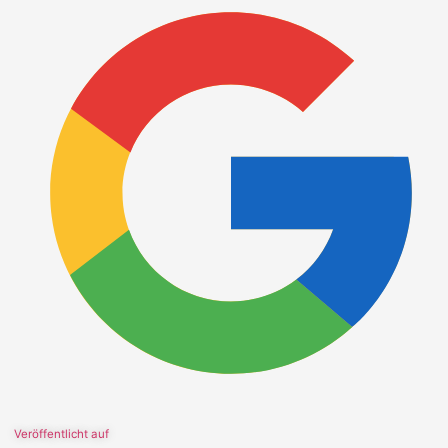
Veröffentlicht auf