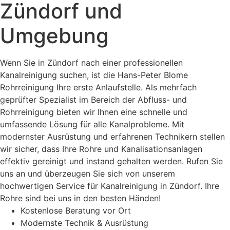
Zündorf und
Umgebung
Wenn Sie in Zündorf nach einer professionellen
Kanalreinigung suchen, ist die Hans-Peter Blome
Rohrreinigung Ihre erste Anlaufstelle. Als mehrfach
geprüfter Spezialist im Bereich der Abfluss- und
Rohrreinigung bieten wir Ihnen eine schnelle und
umfassende Lösung für alle Kanalprobleme. Mit
modernster Ausrüstung und erfahrenen Technikern stellen
wir sicher, dass Ihre Rohre und Kanalisationsanlagen
effektiv gereinigt und instand gehalten werden. Rufen Sie
uns an und überzeugen Sie sich von unserem
hochwertigen Service für Kanalreinigung in Zündorf. Ihre
Rohre sind bei uns in den besten Händen!
Kostenlose Beratung vor Ort
Modernste Technik & Ausrüstung