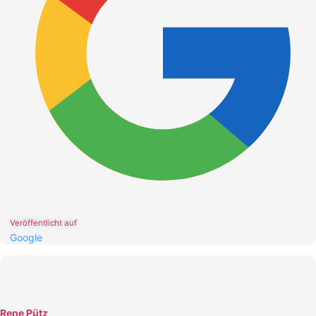
Veröffentlicht auf
Google
Rene Pütz