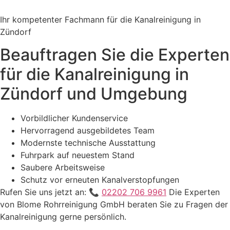
Ihr kompetenter Fachmann für die Kanalreinigung in
Zündorf
Beauftragen Sie die Experten
für die Kanalreinigung in
Zündorf und Umgebung
Vorbildlicher Kundenservice
Hervorragend ausgebildetes Team
Modernste technische Ausstattung
Fuhrpark auf neuestem Stand
Saubere Arbeitsweise
Schutz vor erneuten Kanalverstopfungen
Rufen Sie uns jetzt an: 📞
02202 706 9961
Die Experten
von Blome Rohrreinigung GmbH beraten Sie zu Fragen der
Kanalreinigung gerne persönlich.