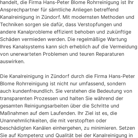
handelt, die Firma Hans-Peter Blome Rohrreinigung ist Ihr
Ansprechpartner für sämtliche Anliegen betreffend
Kanalreinigung in Zündorf. Mit modernsten Methoden und
Techniken sorgen sie dafür, dass Verstopfungen und
andere Kanalprobleme effizient behoben und zukünftige
Schäden vermieden werden. Die regelmäßige Wartung
Ihres Kanalsystems kann sich erheblich auf die Vermeidung
von unerwarteten Problemen und teuren Reparaturen
auswirken.
Die Kanalreinigung in Zündorf durch die Firma Hans-Peter
Blome Rohrreinigung ist nicht nur umfassend, sondern
auch kundenfreundlich. Sie verstehen die Bedeutung von
transparenten Prozessen und halten Sie während der
gesamten Reinigungsarbeiten über die Schritte und
Maßnahmen auf dem Laufenden. Ihr Ziel ist es, die
Unannehmlichkeiten, die mit verstopften oder
beschädigten Kanälen einhergehen, zu minimieren. Setzen
Sie auf Kompetenz und Qualität bei der Kanalreinigung in