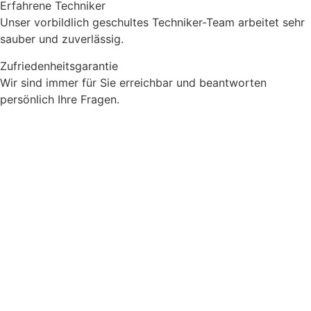
Erfahrene Techniker
Unser vorbildlich geschultes Techniker-Team arbeitet sehr
sauber und zuverlässig.
Zufriedenheitsgarantie
Wir sind immer für Sie erreichbar und beantworten
persönlich Ihre Fragen.