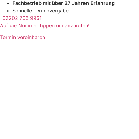
Fachbetrieb mit über 27 Jahren Erfahrung
Schnelle Terminvergabe
02202 706 9961
Auf die Nummer tippen um anzurufen!
Termin vereinbaren