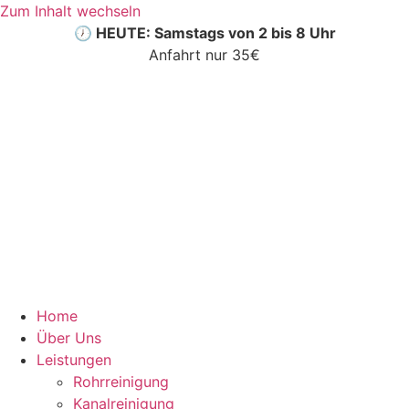
Zum Inhalt wechseln
🕖 HEUTE: Samstags von 2 bis 8 Uhr
Anfahrt nur 35€
Home
Über Uns
Leistungen
Rohrreinigung
Kanalreinigung