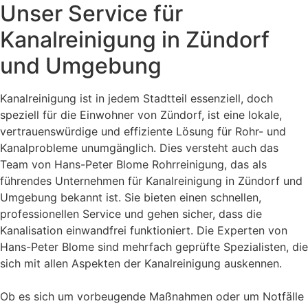
Unser Service für
Kanalreinigung in Zündorf
und Umgebung
Kanalreinigung ist in jedem Stadtteil essenziell, doch
speziell für die Einwohner von Zündorf, ist eine lokale,
vertrauenswürdige und effiziente Lösung für Rohr- und
Kanalprobleme unumgänglich. Dies versteht auch das
Team von Hans-Peter Blome Rohrreinigung, das als
führendes Unternehmen für Kanalreinigung in Zündorf und
Umgebung bekannt ist. Sie bieten einen schnellen,
professionellen Service und gehen sicher, dass die
Kanalisation einwandfrei funktioniert. Die Experten von
Hans-Peter Blome sind mehrfach geprüfte Spezialisten, die
sich mit allen Aspekten der Kanalreinigung auskennen.
Ob es sich um vorbeugende Maßnahmen oder um Notfälle