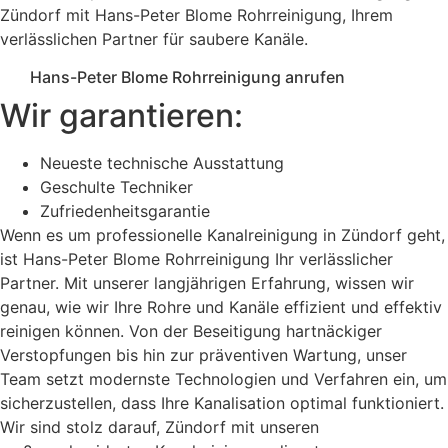
Zündorf mit Hans-Peter Blome Rohrreinigung, Ihrem
verlässlichen Partner für saubere Kanäle.
Hans-Peter Blome Rohrreinigung anrufen
Wir garantieren:
Neueste technische Ausstattung
Geschulte Techniker
Zufriedenheitsgarantie
Wenn es um professionelle Kanalreinigung in Zündorf geht,
ist Hans-Peter Blome Rohrreinigung Ihr verlässlicher
Partner. Mit unserer langjährigen Erfahrung, wissen wir
genau, wie wir Ihre Rohre und Kanäle effizient und effektiv
reinigen können. Von der Beseitigung hartnäckiger
Verstopfungen bis hin zur präventiven Wartung, unser
Team setzt modernste Technologien und Verfahren ein, um
sicherzustellen, dass Ihre Kanalisation optimal funktioniert.
Wir sind stolz darauf, Zündorf mit unseren