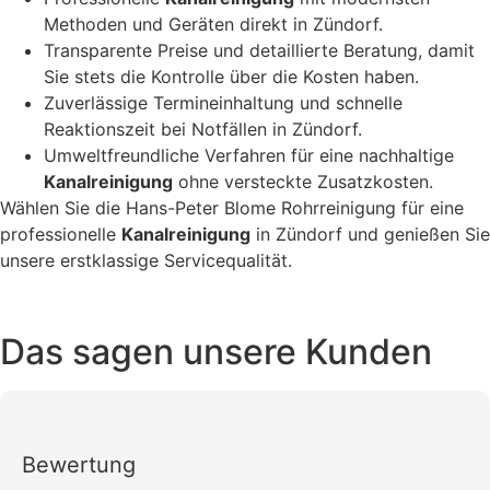
Methoden und Geräten direkt in Zündorf.
Transparente Preise und detaillierte Beratung, damit
Sie stets die Kontrolle über die Kosten haben.
Zuverlässige Termineinhaltung und schnelle
Reaktionszeit bei Notfällen in Zündorf.
Umweltfreundliche Verfahren für eine nachhaltige
Kanalreinigung
ohne versteckte Zusatzkosten.
Wählen Sie die Hans-Peter Blome Rohrreinigung für eine
professionelle
Kanalreinigung
in Zündorf und genießen Sie
unsere erstklassige Servicequalität.
Das sagen unsere Kunden
Bewertung