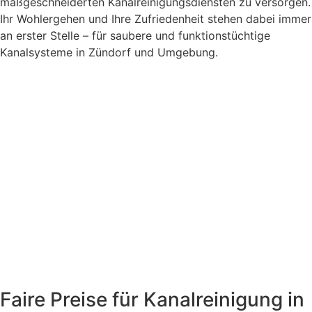
maßgeschneiderten Kanalreinigungsdiensten zu versorgen.
Ihr Wohlergehen und Ihre Zufriedenheit stehen dabei immer
an erster Stelle – für saubere und funktionstüchtige
Kanalsysteme in Zündorf und Umgebung.
Faire Preise für Kanalreinigung in