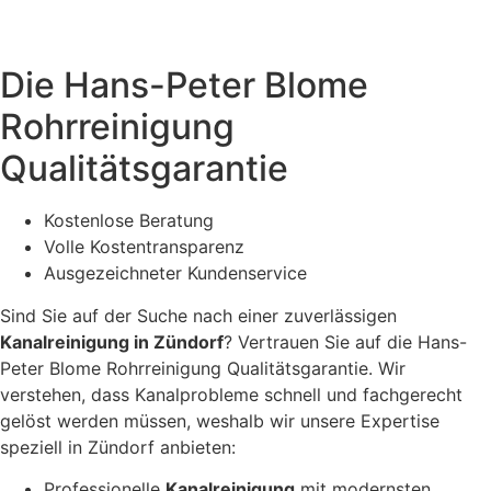
Die Hans-Peter Blome
Rohrreinigung
Qualitätsgarantie
Kostenlose Beratung
Volle Kostentransparenz
Ausgezeichneter Kundenservice
Sind Sie auf der Suche nach einer zuverlässigen
Kanalreinigung in Zündorf
? Vertrauen Sie auf die Hans-
Peter Blome Rohrreinigung Qualitätsgarantie. Wir
verstehen, dass Kanalprobleme schnell und fachgerecht
gelöst werden müssen, weshalb wir unsere Expertise
speziell in Zündorf anbieten:
Professionelle
Kanalreinigung
mit modernsten