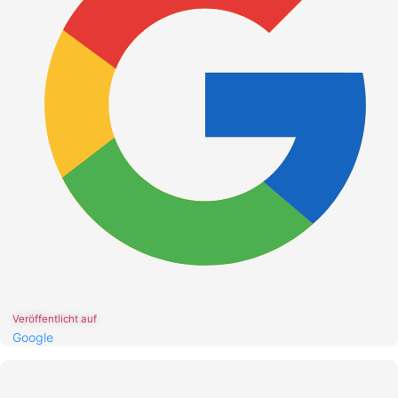
Veröffentlicht auf
Google