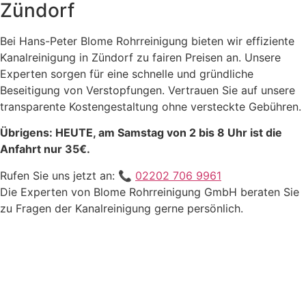
Zündorf
Bei Hans-Peter Blome Rohrreinigung bieten wir effiziente
Kanalreinigung in Zündorf zu fairen Preisen an. Unsere
Experten sorgen für eine schnelle und gründliche
Beseitigung von Verstopfungen. Vertrauen Sie auf unsere
transparente Kostengestaltung ohne versteckte Gebühren.
Übrigens: HEUTE, am Samstag von 2 bis 8 Uhr ist die
Anfahrt nur 35€.
Rufen Sie uns jetzt an: 📞
02202 706 9961
Die Experten von Blome Rohrreinigung GmbH beraten Sie
zu Fragen der Kanalreinigung gerne persönlich.