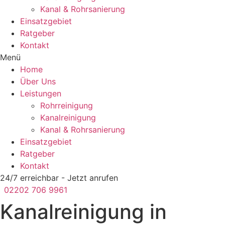
Kanal & Rohrsanierung
Einsatzgebiet
Ratgeber
Kontakt
Menü
Home
Über Uns
Leistungen
Rohrreinigung
Kanalreinigung
Kanal & Rohrsanierung
Einsatzgebiet
Ratgeber
Kontakt
24/7 erreichbar - Jetzt anrufen
02202 706 9961
Kanalreinigung in