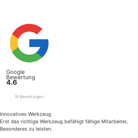
Google
Bewertung
4.6
18 Bewertungen
Innovatives Werkzeug
Erst das richtige Werkzeug befähigt fähige Mitarbeiter,
Besonderes zu leisten.