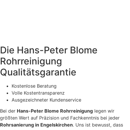
Die Hans-Peter Blome
Rohrreinigung
Qualitätsgarantie
Kostenlose Beratung
Volle Kostentransparenz
Ausgezeichneter Kundenservice
Bei der
Hans-Peter Blome Rohrreinigung
legen wir
größten Wert auf Präzision und Fachkenntnis bei jeder
Rohrsanierung in Engelskirchen
. Uns ist bewusst, dass