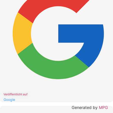
Veröffentlicht auf
Google
Generated by
MPG