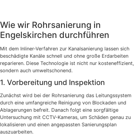
Wie wir Rohrsanierung in
Engelskirchen durchführen
Mit dem Inliner-Verfahren zur Kanalsanierung lassen sich
beschädigte Kanäle schnell und ohne große Erdarbeiten
reparieren. Diese Technologie ist nicht nur kosteneffizient,
sondern auch umweltschonend.
1. Vorbereitung und Inspektion
Zunächst wird bei der Rohrsanierung das Leitungssystem
durch eine umfangreiche Reinigung von Blockaden und
Ablagerungen befreit. Danach folgt eine sorgfältige
Untersuchung mit CCTV-Kameras, um Schäden genau zu
lokalisieren und einen angepassten Sanierungsplan
auszuarbeiten.