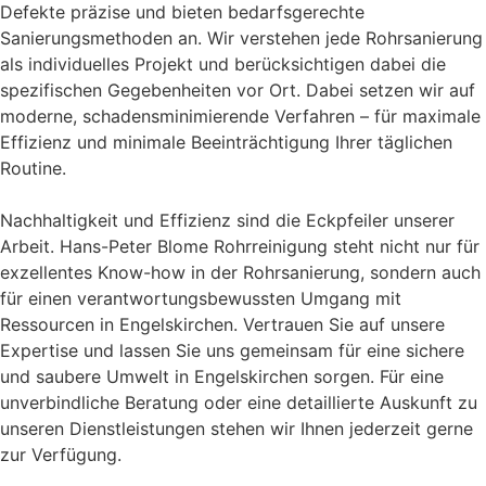
Defekte präzise und bieten bedarfsgerechte
Sanierungsmethoden an. Wir verstehen jede Rohrsanierung
als individuelles Projekt und berücksichtigen dabei die
spezifischen Gegebenheiten vor Ort. Dabei setzen wir auf
moderne, schadensminimierende Verfahren – für maximale
Effizienz und minimale Beeinträchtigung Ihrer täglichen
Routine.
Nachhaltigkeit und Effizienz sind die Eckpfeiler unserer
Arbeit. Hans-Peter Blome Rohrreinigung steht nicht nur für
exzellentes Know-how in der Rohrsanierung, sondern auch
für einen verantwortungsbewussten Umgang mit
Ressourcen in Engelskirchen. Vertrauen Sie auf unsere
Expertise und lassen Sie uns gemeinsam für eine sichere
und saubere Umwelt in Engelskirchen sorgen. Für eine
unverbindliche Beratung oder eine detaillierte Auskunft zu
unseren Dienstleistungen stehen wir Ihnen jederzeit gerne
zur Verfügung.