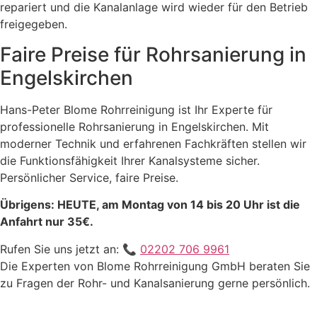
repariert und die Kanalanlage wird wieder für den Betrieb
freigegeben.
Faire Preise für Rohrsanierung in
Engelskirchen
Hans-Peter Blome Rohrreinigung ist Ihr Experte für
professionelle Rohrsanierung in Engelskirchen. Mit
moderner Technik und erfahrenen Fachkräften stellen wir
die Funktionsfähigkeit Ihrer Kanalsysteme sicher.
Persönlicher Service, faire Preise.
Übrigens: HEUTE, am Montag von 14 bis 20 Uhr ist die
Anfahrt nur 35€.
Rufen Sie uns jetzt an: 📞
02202 706 9961
Die Experten von Blome Rohrreinigung GmbH beraten Sie
zu Fragen der Rohr- und Kanalsanierung gerne persönlich.