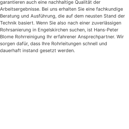
garantieren auch eine nachhaltige Qualität der
Arbeitsergebnisse. Bei uns erhalten Sie eine fachkundige
Beratung und Ausführung, die auf dem neusten Stand der
Technik basiert. Wenn Sie also nach einer zuverlässigen
Rohrsanierung in Engelskirchen suchen, ist Hans-Peter
Blome Rohrreinigung Ihr erfahrener Ansprechpartner. Wir
sorgen dafür, dass Ihre Rohrleitungen schnell und
dauerhaft instand gesetzt werden.