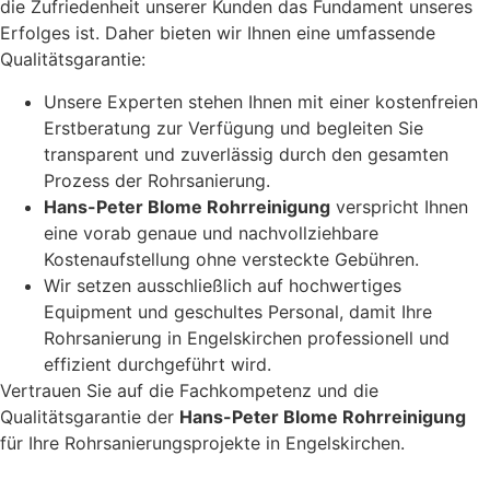
die Zufriedenheit unserer Kunden das Fundament unseres
Erfolges ist. Daher bieten wir Ihnen eine umfassende
Qualitätsgarantie:
Unsere Experten stehen Ihnen mit einer kostenfreien
Erstberatung zur Verfügung und begleiten Sie
transparent und zuverlässig durch den gesamten
Prozess der Rohrsanierung.
Hans-Peter Blome Rohrreinigung
verspricht Ihnen
eine vorab genaue und nachvollziehbare
Kostenaufstellung ohne versteckte Gebühren.
Wir setzen ausschließlich auf hochwertiges
Equipment und geschultes Personal, damit Ihre
Rohrsanierung in Engelskirchen professionell und
effizient durchgeführt wird.
Vertrauen Sie auf die Fachkompetenz und die
Qualitätsgarantie der
Hans-Peter Blome Rohrreinigung
für Ihre Rohrsanierungsprojekte in Engelskirchen.