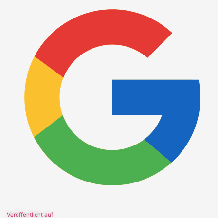
Veröffentlicht auf