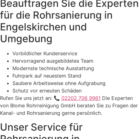
Beauftragen Sie die Experten
für die Rohrsanierung in
Engelskirchen und
Umgebung
Vorbildlicher Kundenservice
Hervorragend ausgebildetes Team
Modernste technische Ausstattung
Fuhrpark auf neuestem Stand
Saubere Arbeitsweise ohne Aufgrabung
Schutz vor erneuten Schäden
Rufen Sie uns jetzt an: 📞
02202 706 9961
Die Experten
von Blome Rohrreinigung GmbH beraten Sie zu Fragen der
Kanal- und Rohrsanierung gerne persönlich.
Unser Service für
Rohrsanierung in