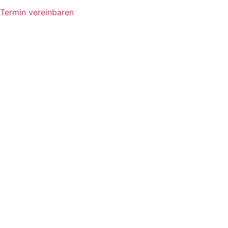
Termin vereinbaren