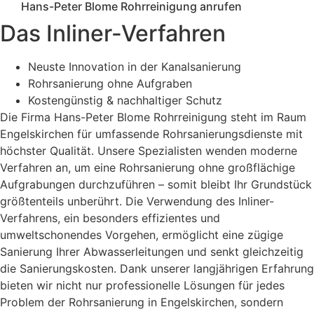
Hans-Peter Blome Rohrreinigung anrufen
Das Inliner-Verfahren
Neuste Innovation in der Kanalsanierung
Rohrsanierung ohne Aufgraben
Kostengünstig & nachhaltiger Schutz
Die Firma Hans-Peter Blome Rohrreinigung steht im Raum
Engelskirchen für umfassende Rohrsanierungsdienste mit
höchster Qualität. Unsere Spezialisten wenden moderne
Verfahren an, um eine Rohrsanierung ohne großflächige
Aufgrabungen durchzuführen – somit bleibt Ihr Grundstück
größtenteils unberührt. Die Verwendung des Inliner-
Verfahrens, ein besonders effizientes und
umweltschonendes Vorgehen, ermöglicht eine zügige
Sanierung Ihrer Abwasserleitungen und senkt gleichzeitig
die Sanierungskosten. Dank unserer langjährigen Erfahrung
bieten wir nicht nur professionelle Lösungen für jedes
Problem der Rohrsanierung in Engelskirchen, sondern