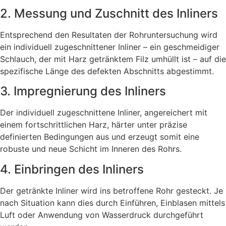
2. Messung und Zuschnitt des Inliners
Entsprechend den Resultaten der Rohruntersuchung wird
ein individuell zugeschnittener Inliner – ein geschmeidiger
Schlauch, der mit Harz getränktem Filz umhüllt ist – auf die
spezifische Länge des defekten Abschnitts abgestimmt.
3. Impregnierung des Inliners
Der individuell zugeschnittene Inliner, angereichert mit
einem fortschrittlichen Harz, härter unter präzise
definierten Bedingungen aus und erzeugt somit eine
robuste und neue Schicht im Inneren des Rohrs.
4. Einbringen des Inliners
Der getränkte Inliner wird ins betroffene Rohr gesteckt. Je
nach Situation kann dies durch Einführen, Einblasen mittels
Luft oder Anwendung von Wasserdruck durchgeführt