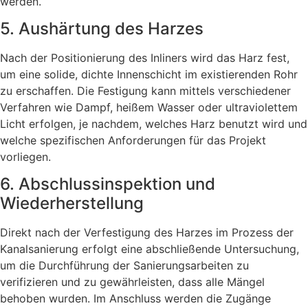
werden.
5. Aushärtung des Harzes
Nach der Positionierung des Inliners wird das Harz fest,
um eine solide, dichte Innenschicht im existierenden Rohr
zu erschaffen. Die Festigung kann mittels verschiedener
Verfahren wie Dampf, heißem Wasser oder ultraviolettem
Licht erfolgen, je nachdem, welches Harz benutzt wird und
welche spezifischen Anforderungen für das Projekt
vorliegen.
6. Abschlussinspektion und
Wiederherstellung
Direkt nach der Verfestigung des Harzes im Prozess der
Kanalsanierung erfolgt eine abschließende Untersuchung,
um die Durchführung der Sanierungsarbeiten zu
verifizieren und zu gewährleisten, dass alle Mängel
behoben wurden. Im Anschluss werden die Zugänge