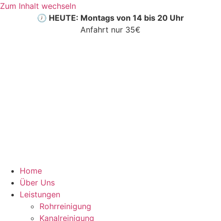
Zum Inhalt wechseln
🕖 HEUTE: Montags von 14 bis 20 Uhr
Anfahrt nur 35€
Home
Über Uns
Leistungen
Rohrreinigung
Kanalreinigung