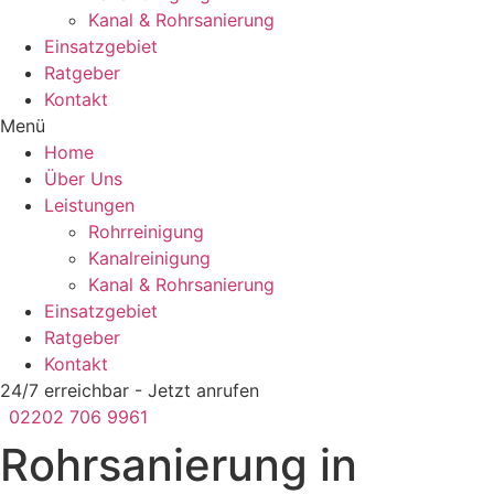
Kanal & Rohrsanierung
Einsatzgebiet
Ratgeber
Kontakt
Menü
Home
Über Uns
Leistungen
Rohrreinigung
Kanalreinigung
Kanal & Rohrsanierung
Einsatzgebiet
Ratgeber
Kontakt
24/7 erreichbar - Jetzt anrufen
02202 706 9961
Rohrsanierung in