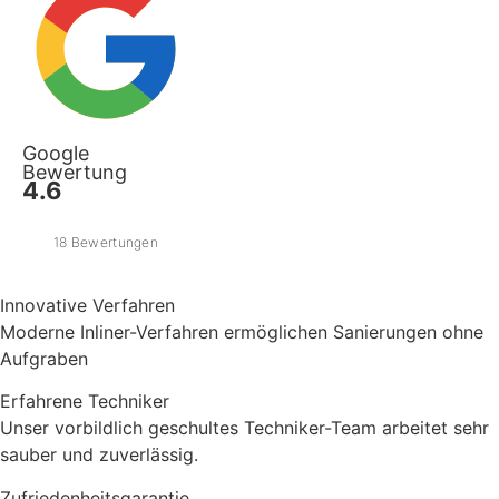
Google
Bewertung
4.6
18 Bewertungen
Innovative Verfahren
Moderne Inliner-Verfahren ermöglichen Sanierungen ohne
Aufgraben
Erfahrene Techniker
Unser vorbildlich geschultes Techniker-Team arbeitet sehr
sauber und zuverlässig.
Zufriedenheitsgarantie