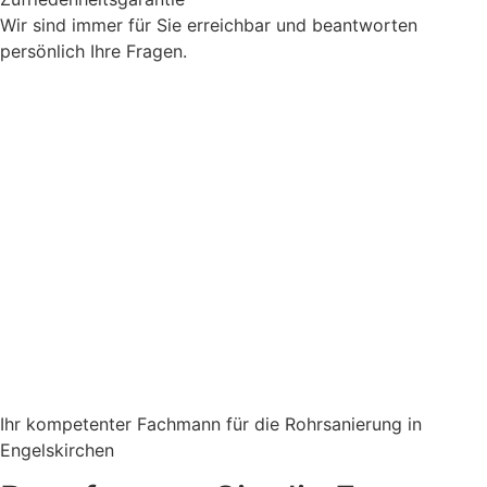
Wir sind immer für Sie erreichbar und beantworten
persönlich Ihre Fragen.
Ihr kompetenter Fachmann für die Rohrsanierung in
Engelskirchen