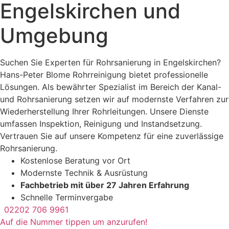
Engelskirchen und
Umgebung
Suchen Sie Experten für Rohrsanierung in Engelskirchen?
Hans-Peter Blome Rohrreinigung bietet professionelle
Lösungen. Als bewährter Spezialist im Bereich der Kanal-
und Rohrsanierung setzen wir auf modernste Verfahren zur
Wiederherstellung Ihrer Rohrleitungen. Unsere Dienste
umfassen Inspektion, Reinigung und Instandsetzung.
Vertrauen Sie auf unsere Kompetenz für eine zuverlässige
Rohrsanierung.
Kostenlose Beratung vor Ort
Modernste Technik & Ausrüstung
Fachbetrieb mit über 27 Jahren Erfahrung
Schnelle Terminvergabe
02202 706 9961
Auf die Nummer tippen um anzurufen!