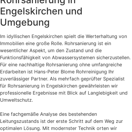
Engelskirchen und
Umgebung
Im idyllischen Engelskirchen spielt die Werterhaltung von
Immobilien eine große Rolle. Rohrsanierung ist ein
wesentlicher Aspekt, um den Zustand und die
Funktionsfähigkeit von Abwassersystemen sicherzustellen.
Für eine nachhaltige Rohrsanierung ohne umfangreiche
Erdarbeiten ist Hans-Peter Blome Rohrreinigung Ihr
zuverlässiger Partner. Als mehrfach geprüfter Spezialist
für Rohrsanierung in Engelskirchen gewährleisten wir
professionelle Ergebnisse mit Blick auf Langlebigkeit und
Umweltschutz.
Eine fachgemäße Analyse des bestehenden
Leitungszustands ist der erste Schritt auf dem Weg zur
optimalen Lösung. Mit modernster Technik orten wir