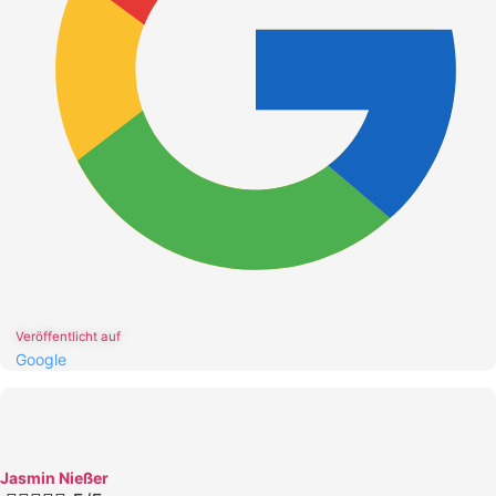
Veröffentlicht auf
Google
Jasmin Nießer